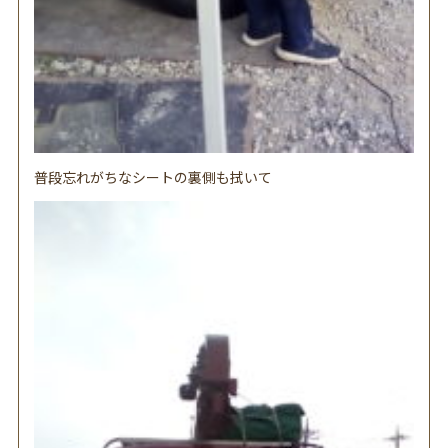
普段忘れがちなシートの裏側も拭いて