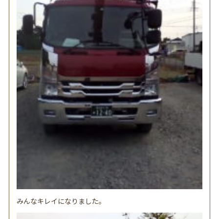
みんなキレイになりました。