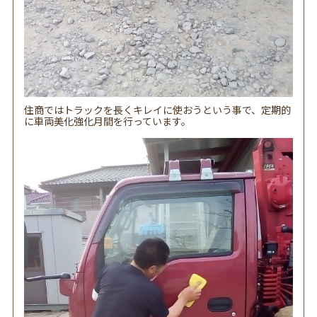
住商ではトラックを長くキレイに使おうという事で、定期的
に車両美化強化月間を行っています。