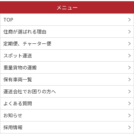
TOP
住商が選ばれる理由
定期便、チャーター便
スポット運送
重量貨物の運搬
保有車両一覧
運送会社でお困りの方へ
よくある質問
お知らせ
採用情報