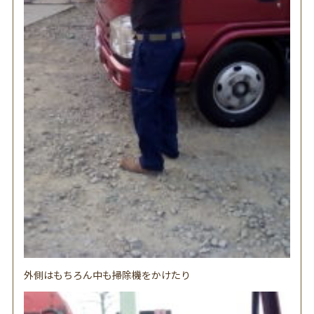
外側はもちろん中も掃除機をかけたり