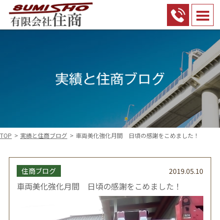
TOP
実績と住商ブログ
車両美化強化月間 日頃の感謝をこめました！
住商ブログ
2019.05.10
車両美化強化月間 日頃の感謝をこめました！