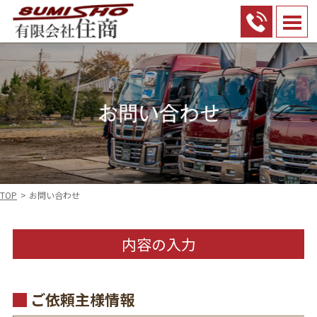
TOP
お問い合わせ
内容の入力
ご依頼主様情報