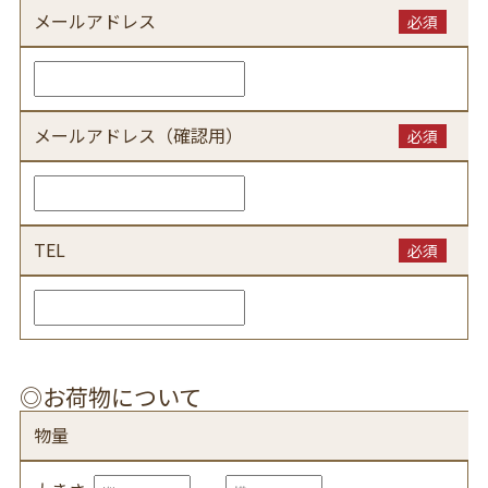
メールアドレス
必須
メールアドレス（確認用）
必須
TEL
必須
◎お荷物について
物量