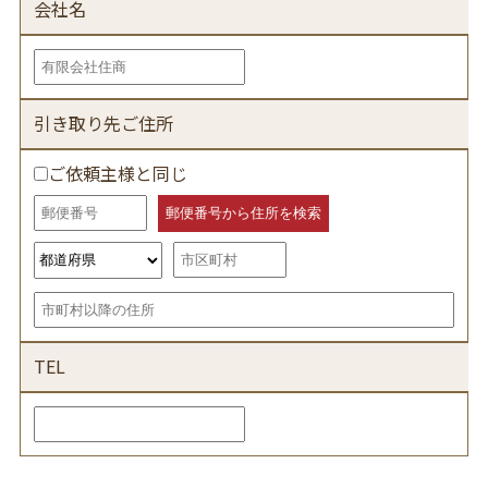
会社名
引き取り先ご住所
ご依頼主様と同じ
TEL