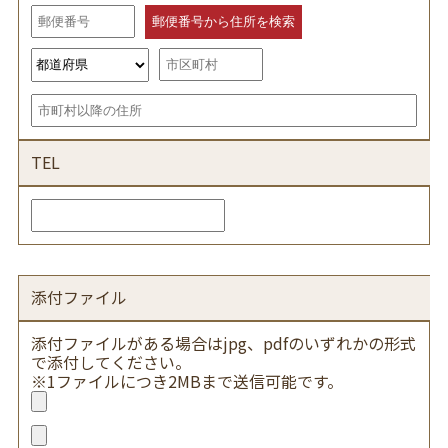
TEL
添付ファイル
添付ファイルがある場合はjpg、pdfのいずれかの形式
で添付してください。
※1ファイルにつき2MBまで送信可能です。