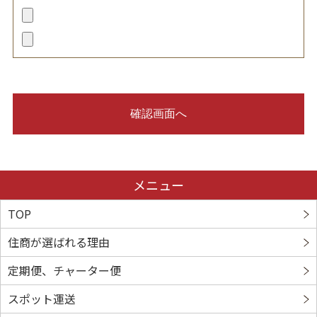
TOP
住商が選ばれる理由
定期便、チャーター便
スポット運送