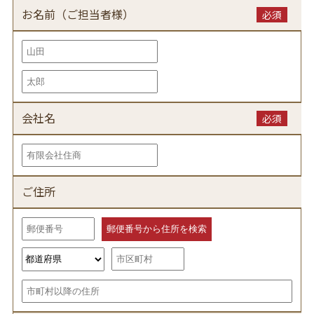
お名前（ご担当者様）
必須
会社名
必須
ご住所