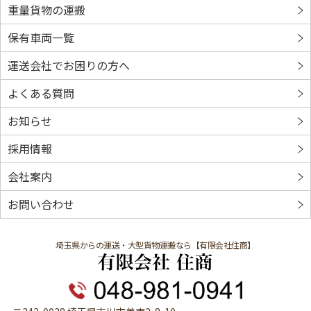
重量貨物の運搬
保有車両一覧
運送会社でお困りの方へ
よくある質問
お知らせ
採用情報
会社案内
お問い合わせ
埼玉県からの運送・大型貨物運搬なら
【有限会社住商】