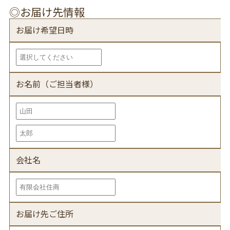
◎お届け先情報
お届け希望日時
お名前（ご担当者様）
会社名
お届け先ご住所