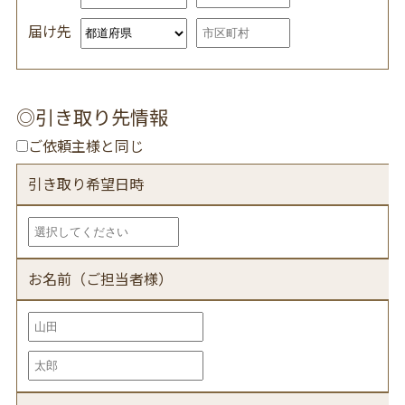
届け先
◎引き取り先情報
ご依頼主様と同じ
引き取り希望日時
お名前（ご担当者様）